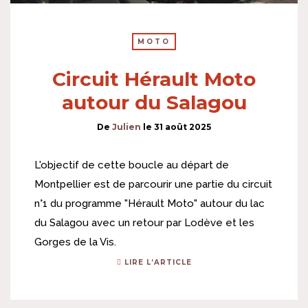
MOTO
Circuit Hérault Moto
autour du Salagou
De
Julien
le
31 août 2025
L'objectif de cette boucle au départ de
Montpellier est de parcourir une partie du circuit
n°1 du programme "Hérault Moto" autour du lac
du Salagou avec un retour par Lodève et les
Gorges de la Vis.
LIRE L’ARTICLE