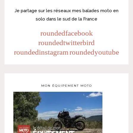
Je partage sur les réseaux mes balades moto en
solo dans le sud de la France
roundedfacebook
roundedtwitterbird
roundedinstagram
roundedyoutube
MON ÉQUIPEMENT MOTO