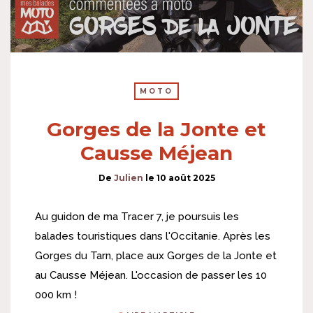
MOTO
Gorges de la Jonte et
Causse Méjean
De
Julien
le
10 août 2025
Au guidon de ma Tracer 7, je poursuis les
balades touristiques dans l'Occitanie. Après les
Gorges du Tarn, place aux Gorges de la Jonte et
au Causse Méjean. L'occasion de passer les 10
000 km !