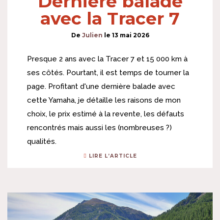
Dernière balade
avec la Tracer 7
De
Julien
le
13 mai 2026
Presque 2 ans avec la Tracer 7 et 15 000 km à
ses côtés. Pourtant, il est temps de tourner la
page. Profitant d'une dernière balade avec
cette Yamaha, je détaille les raisons de mon
choix, le prix estimé à la revente, les défauts
rencontrés mais aussi les (nombreuses ?)
qualités.
LIRE L’ARTICLE