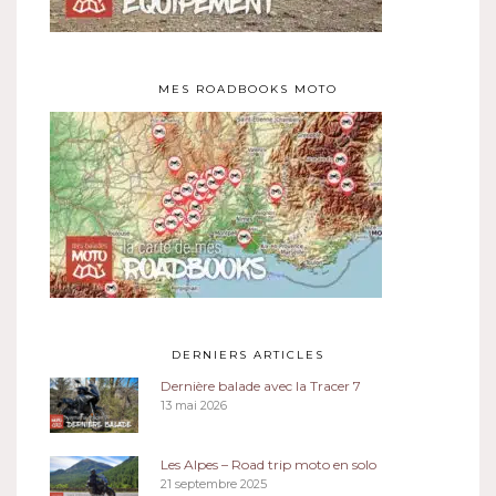
MES ROADBOOKS MOTO
DERNIERS ARTICLES
Dernière balade avec la Tracer 7
13 mai 2026
Les Alpes – Road trip moto en solo
21 septembre 2025