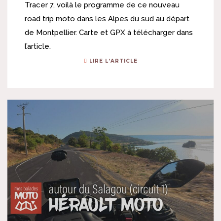
Tracer 7, voilà le programme de ce nouveau
road trip moto dans les Alpes du sud au départ
de Montpellier. Carte et GPX à télécharger dans
l’article.
LIRE L’ARTICLE