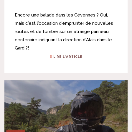
Encore une balade dans les Cévennes ? Oui,
mais c'est l'occasion d'emprunter de nouvelles
routes et de tomber sur un étrange panneau
centenaire indiquant la direction d'Alais dans le
Gard ?!
LIRE L’ARTICLE